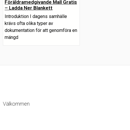
Föräldramedgivande Mall Gratis
– Ladda Ner Blankett
Introduktion I dagens samhälle
krävs ofta olika typer av
dokumentation för att genomföra en
mängd
Välkommen