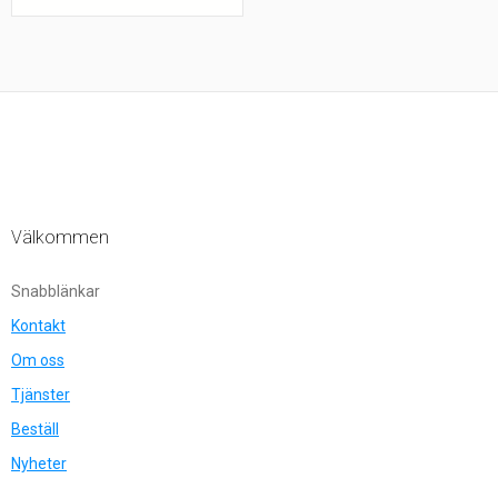
Välkommen
Snabblänkar
Kontakt
Om oss
Tjänster
Beställ
Nyheter