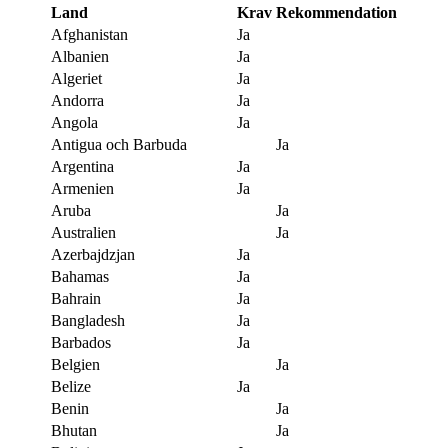
Land
Krav
Rekommendation
Afghanistan
Ja
Albanien
Ja
Algeriet
Ja
Andorra
Ja
Angola
Ja
Antigua och Barbuda
Ja
Argentina
Ja
Armenien
Ja
Aruba
Ja
Australien
Ja
Azerbajdzjan
Ja
Bahamas
Ja
Bahrain
Ja
Bangladesh
Ja
Barbados
Ja
Belgien
Ja
Belize
Ja
Benin
Ja
Bhutan
Ja