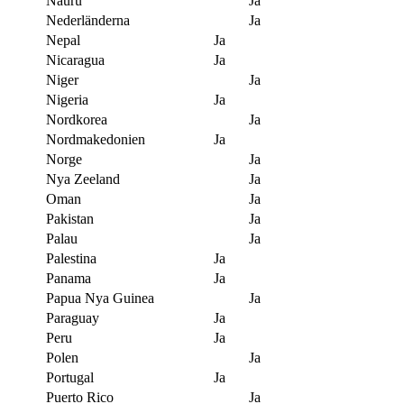
Nauru
Ja
Nederländerna
Ja
Nepal
Ja
Nicaragua
Ja
Niger
Ja
Nigeria
Ja
Nordkorea
Ja
Nordmakedonien
Ja
Norge
Ja
Nya Zeeland
Ja
Oman
Ja
Pakistan
Ja
Palau
Ja
Palestina
Ja
Panama
Ja
Papua Nya Guinea
Ja
Paraguay
Ja
Peru
Ja
Polen
Ja
Portugal
Ja
Puerto Rico
Ja