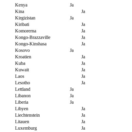
Kenya
Ja
Kina
Ja
Kirgizistan
Ja
Kiribati
Ja
Komorerna
Ja
Kongo-Brazzaville
Ja
Kongo-Kinshasa
Ja
Kosovo
Ja
Kroatien
Ja
Kuba
Ja
Kuwait
Ja
Laos
Ja
Lesotho
Ja
Lettland
Ja
Libanon
Ja
Liberia
Ja
Libyen
Ja
Liechtenstein
Ja
Litauen
Ja
Luxemburg
Ja