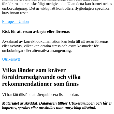
föräldrarna har ett skriftligt medgivande. Utan detta kan barnet nekas
ombordstigning. Det är viktigt att kontrollera flygbolagets specifika
krav innan resan.
European Union
Risk för att resan avbryts eller försenas
Avsaknad av korrekt dokumentation kan leda till att resan försenas
eller avbryts, vilket kan orsaka stress och extra kostnader för
ombokningar eller alternativa arrangemang.
Utrikesnytt
Vilka länder som kräver
föräldramedgivande och vilka
rekommendationer som finns
Vi har fått tillstånd att återpublicera listan nedan.
Materialet är skyddat. Databasen tillhör Utrikesgruppen och får ej
kopieras, spridas eller användas utan uttryckligt tillstånd.