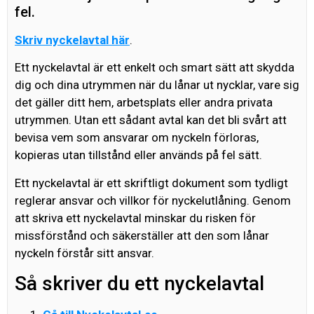
fel.
Skriv nyckelavtal här
.
Ett nyckelavtal är ett enkelt och smart sätt att skydda
dig och dina utrymmen när du lånar ut nycklar, vare sig
det gäller ditt hem, arbetsplats eller andra privata
utrymmen. Utan ett sådant avtal kan det bli svårt att
bevisa vem som ansvarar om nyckeln förloras,
kopieras utan tillstånd eller används på fel sätt.
Ett nyckelavtal är ett skriftligt dokument som tydligt
reglerar ansvar och villkor för nyckelutlåning. Genom
att skriva ett nyckelavtal minskar du risken för
missförstånd och säkerställer att den som lånar
nyckeln förstår sitt ansvar.
Så skriver du ett nyckelavtal