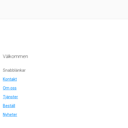
Välkommen
Snabblänkar
Kontakt
Om oss
Tjänster
Beställ
Nyheter