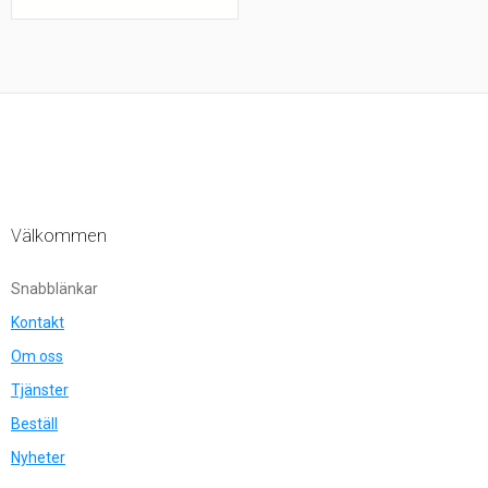
Välkommen
Snabblänkar
Kontakt
Om oss
Tjänster
Beställ
Nyheter