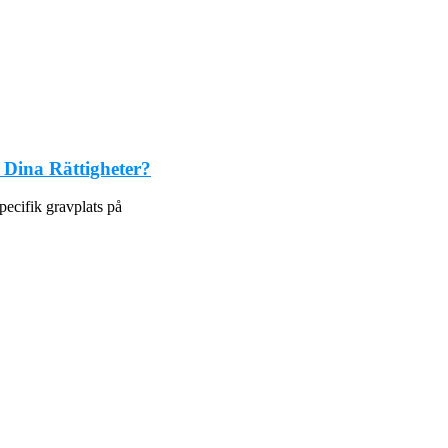
 Dina Rättigheter?
pecifik gravplats på