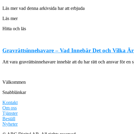
Läs mer vad denna arkivsida har att erbjuda
Läs mer
Hitta och läs
Gravrättsinnehavare – Vad Innebär Det och Vilka Är
Att vara gravrättsinnehavare innebär att du har rätt och ansvar för en s
Välkommen
Snabblänkar
Kontakt
Om oss
Tjänster
Beställ
Nyheter