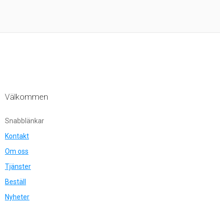
Välkommen
Snabblänkar
Kontakt
Om oss
Tjänster
Beställ
Nyheter