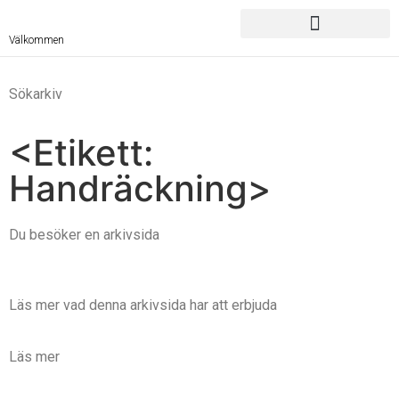
Välkommen
Sökarkiv
<Etikett:
Handräckning>
Du besöker en arkivsida
Läs mer vad denna arkivsida har att erbjuda
Läs mer