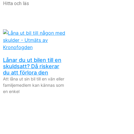
Hitta och läs
Lånar du ut bilen till en
skuldsatt? Då riskerar
du att förlora den
Att låna ut sin bil till en vän eller
familjemedlem kan kännas som
en enkel