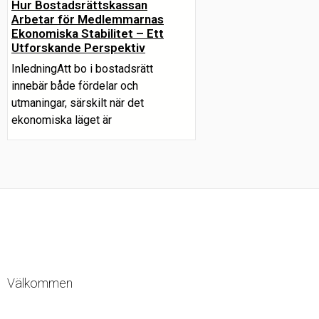
Hur Bostadsrättskassan
Arbetar för Medlemmarnas
Ekonomiska Stabilitet – Ett
Utforskande Perspektiv
InledningAtt bo i bostadsrätt
innebär både fördelar och
utmaningar, särskilt när det
ekonomiska läget är
Välkommen