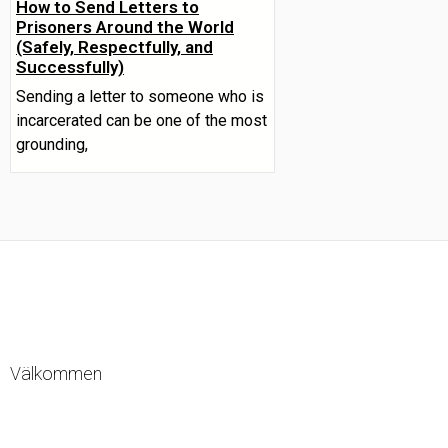
How to Send Letters to
Prisoners Around the World
(Safely, Respectfully, and
Successfully)
Sending a letter to someone who is
incarcerated can be one of the most
grounding,
Välkommen