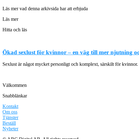
Läs mer vad denna arkivsida har att erbjuda
Läs mer
Hitta och läs
Ökad sexlust för kvinnor – en väg till mer njutning o
Sexlust är något mycket personligt och komplext, särskilt för kvinnor
Välkommen
Snabblänkar
Kontakt
Om oss
Tjänster
Beställ
Nyheter