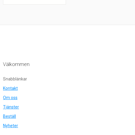
Välkommen
Snabblänkar
Kontakt
Om oss
Tjänster
Beställ
Nyheter