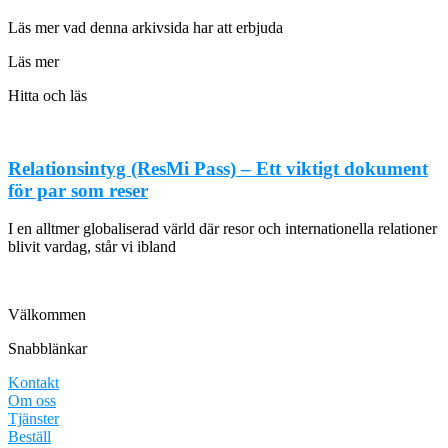
Läs mer vad denna arkivsida har att erbjuda
Läs mer
Hitta och läs
Relationsintyg (ResMi Pass) – Ett viktigt dokument
för par som reser
I en alltmer globaliserad värld där resor och internationella relationer
blivit vardag, står vi ibland
Välkommen
Snabblänkar
Kontakt
Om oss
Tjänster
Beställ