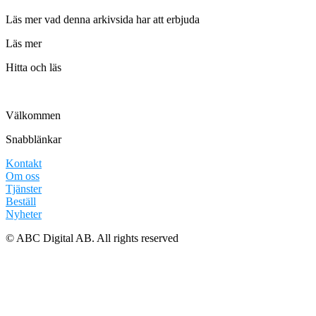
Läs mer vad denna arkivsida har att erbjuda
Läs mer
Hitta och läs
Välkommen
Snabblänkar
Kontakt
Om oss
Tjänster
Beställ
Nyheter
© ABC Digital AB. All rights reserved