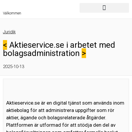
Välkommen
Juridik
<
Aktieservice.se i arbetet med
bolagsadministration
>
2025-10-13
Aktieservice.se är en digital tjänst som används inom
aktiebolag för att administrera uppgifter som rör
aktier, ägande och bolagsrelaterade åtgärder.
Plattformen är utformad för att stödja den del av