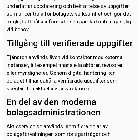
underlättar uppdatering och bekräftelse av uppgifter
som är centrala för bolagets verksamhet och gör det
möjligt att hålla informationen samlad och tillgänglig
vid behov.
Tillgång till verifierade uppgifter
Tjänsten används även vid kontakter med externa
instanser, till exempel finansiella aktörer, revisorer
eller myndigheter. Genom digital hantering kan
bolaget tillhandahålla verifierade uppgifter som
speglar den aktuella ägarstrukturen.
En del av den moderna
bolagsadministrationen
Aktieservice.se används inom flera delar av
bolagsförvaltningen som rör ägarfrågor och