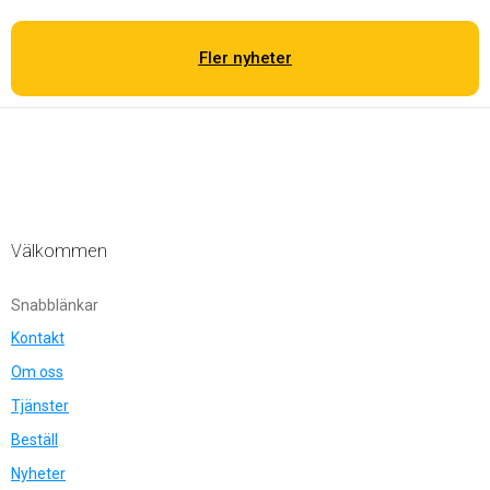
Fler nyheter
Välkommen
Snabblänkar
Kontakt
Om oss
Tjänster
Beställ
Nyheter