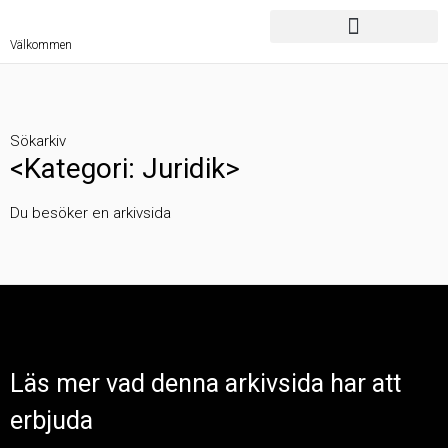
Välkommen
Sökarkiv
<Kategori: Juridik>
Du besöker en arkivsida
Läs mer vad denna arkivsida har att
erbjuda