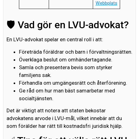
Webbplats
🛡️ Vad gör en LVU-advokat?
En LVU-advokat spelar en central roll i att:
Företräda föräldrar och barn i förvaltningsrätten.
Överklaga beslut om omhändertagande.
Samla och presentera bevis som styrker
familjens sak.
Förhandla om umgängesrätt och återförening.
Ge råd om hur man bäst samarbetar med
socialtjänsten.
Det är viktigt att notera att staten bekostar
advokatens arvode i LVU-mål, vilket innebär att du
som förälder har rätt till kostnadsfri juridisk hjälp.