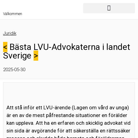
Välkommen
Juridik
<
Bästa LVU-Advokaterna i landet
Sverige
>
2025-05-30
Att stå inför ett LVU-ärende (Lagen om vård av unga)
är en av de mest påfrestande situationer en förälder
kan uppleva. Att ha en erfaren och skicklig advokat vid
sin sida är avgörande för att säkerställa en rättssäker