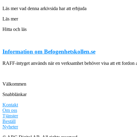
Läs mer vad denna arkivsida har att erbjuda
Läs mer
Hitta och läs
Information om Befogenhetskollen.se
RAFF-intyget används när en verksamhet behöver visa att ett fordon 
Välkommen
Snabblänkar
Kontakt
Om oss
Tjänster
Beställ
Nyheter