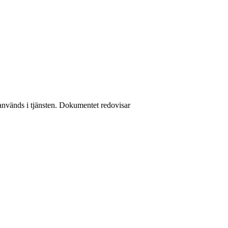
används i tjänsten. Dokumentet redovisar