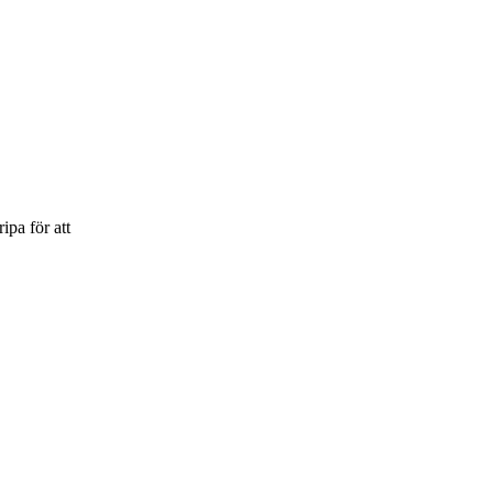
ipa för att