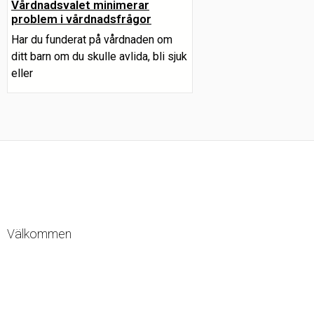
Vårdnadsvalet minimerar
problem i vårdnadsfrågor
Har du funderat på vårdnaden om
ditt barn om du skulle avlida, bli sjuk
eller
Välkommen